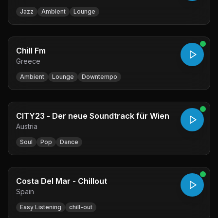
Jazz
Ambient
Lounge
Chill Fm
Greece
Ambient
Lounge
Downtempo
CITY23 - Der neue Soundtrack für Wien
Austria
Soul
Pop
Dance
Costa Del Mar - Chillout
Spain
Easy Listening
chill-out