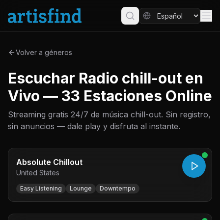
Volver a géneros
Escuchar Radio chill-out en
Vivo — 33 Estaciones Online
Streaming gratis 24/7 de música chill-out. Sin registro,
sin anuncios — dale play y disfruta al instante.
Absolute Chillout
United States
Easy Listening
Lounge
Downtempo