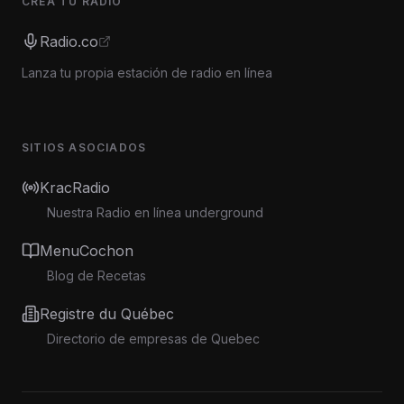
CREA TU RADIO
Radio.co
Lanza tu propia estación de radio en línea
SITIOS ASOCIADOS
KracRadio
Nuestra Radio en línea underground
MenuCochon
Blog de Recetas
Registre du Québec
Directorio de empresas de Quebec