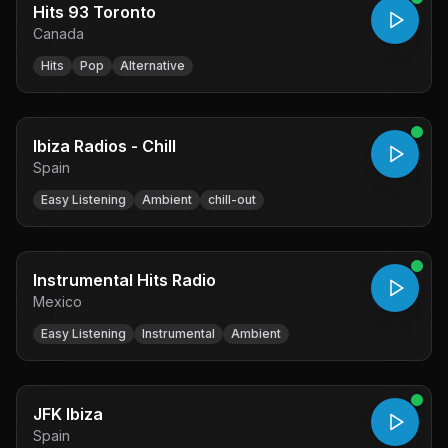
Hits 93 Toronto
Canada
Hits
Pop
Alternative
Ibiza Radios - Chill
Spain
Easy Listening
Ambient
chill-out
Instrumental Hits Radio
Mexico
Easy Listening
Instrumental
Ambient
JFK Ibiza
Spain