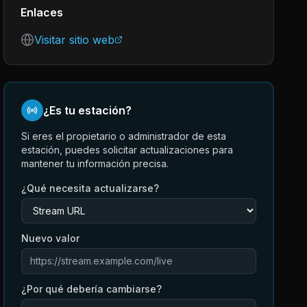
Enlaces
Visitar sitio web
¿Es tu estación?
Si eres el propietario o administrador de esta
estación, puedes solicitar actualizaciones para
mantener tu información precisa.
¿Qué necesita actualizarse?
Nuevo valor
¿Por qué debería cambiarse?