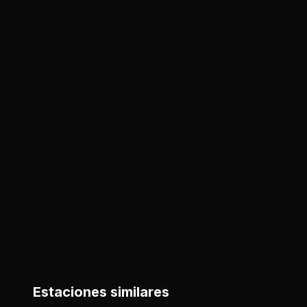
Estaciones similares