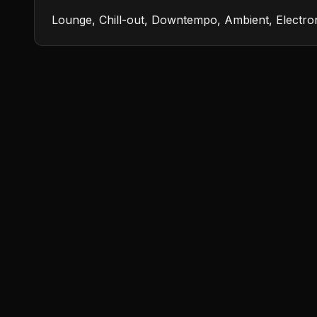
Lounge, Chill-out, Downtempo, Ambient, Electron