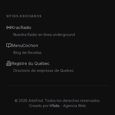
SITIOS ASOCIADOS
KracRadio
Nuestra Radio en línea underground
MenuCochon
Blog de Recetas
Registre du Québec
Directorio de empresas de Quebec
©
2026
ArtisFind.
Todos los derechos reservados.
Creado por
H1site
- Agencia Web