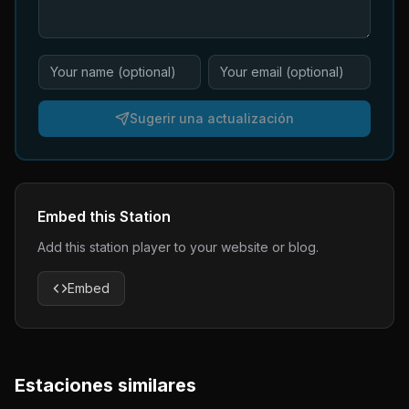
Sugerir una actualización
Embed this Station
Add this station player to your website or blog.
Embed
Estaciones similares