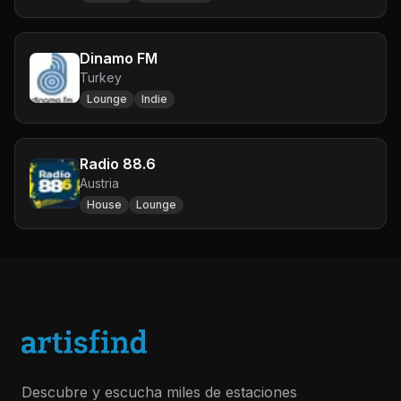
Dinamo FM
Turkey
Lounge
Indie
Radio 88.6
Austria
House
Lounge
Descubre y escucha miles de estaciones