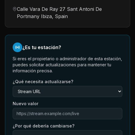
Calle Vara De Ray 27 Sant Antoni De
Portmany Ibiza, Spain
¿Es tu estación?
Si eres el propietario o administrador de esta estación,
puedes solicitar actualizaciones para mantener tu
información precisa.
¿Qué necesita actualizarse?
Nuevo valor
¿Por qué debería cambiarse?