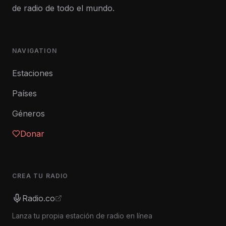
de radio de todo el mundo.
NAVIGATION
Estaciones
Países
Géneros
Donar
CREA TU RADIO
Radio.co
Lanza tu propia estación de radio en línea