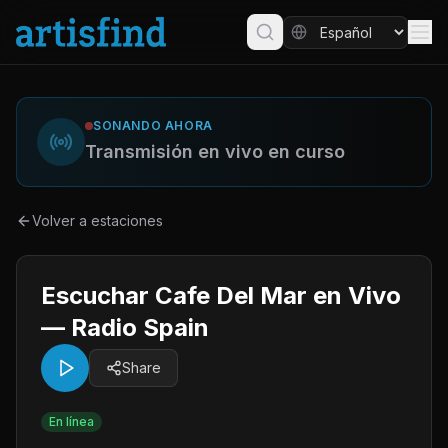
SONANDO AHORA
Transmisión en vivo en curso
Volver a estaciones
Escuchar Cafe Del Mar en Vivo
— Radio Spain
Share
En línea