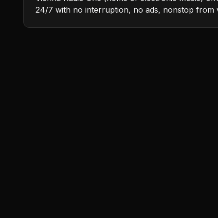
24/7 with no interruption, no ads, nonstop from 