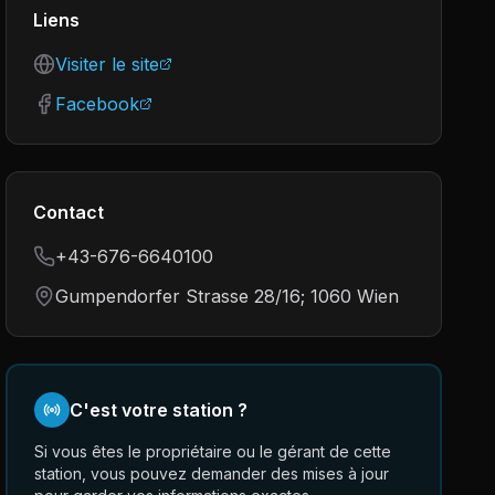
Liens
Visiter le site
Facebook
Contact
+43-676-6640100
Gumpendorfer Strasse 28/16; 1060 Wien
C'est votre station ?
Si vous êtes le propriétaire ou le gérant de cette
station, vous pouvez demander des mises à jour