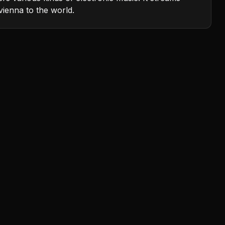
vienna to the world.