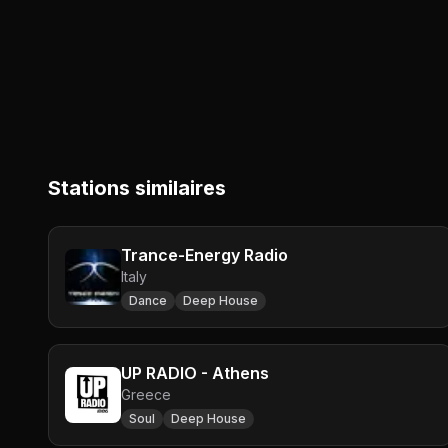
Stations similaires
Trance-Energy Radio
Italy
Dance
Deep House
UP RADIO - Athens
Greece
Soul
Deep House