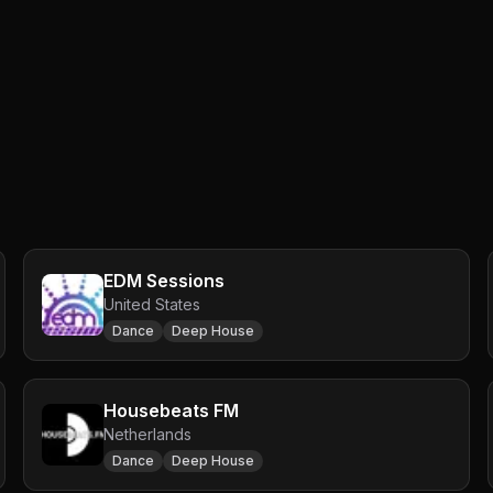
EDM Sessions
United States
Dance
Deep House
Housebeats FM
Netherlands
Dance
Deep House