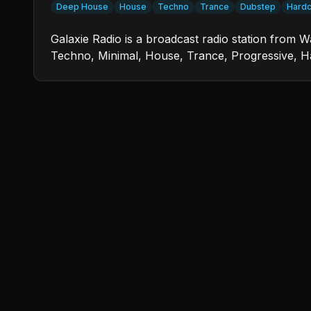
Deep House
House
Techno
Trance
Dubstep
Hard
Galaxie Radio is a broadcast radio station from
Techno, Minimal, House, Trance, Progressive, H