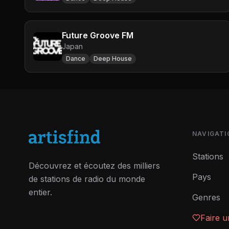
Future Groove FM
Japan
Dance
Deep House
NAVIGATI
Stations
Découvrez et écoutez des milliers
Pays
de stations de radio du monde
entier.
Genres
Faire 