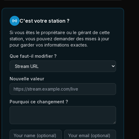
C'est votre station ?
Si vous êtes le propriétaire ou le gérant de cette
station, vous pouvez demander des mises à jour
pour garder vos informations exactes.
Que faut-il modifier ?
Nouvelle valeur
Pourquoi ce changement ?