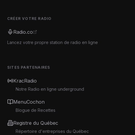
CRÉER VOTRE RADIO
Radio.co
Lancez votre propre station de radio en ligne
SITES PARTENAIRES
KracRadio
Notre Radio en ligne underground
MenuCochon
Blogue de Recettes
Registre du Québec
Répertoire d'entreprises du Québec