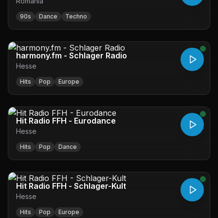
Romania
90s
Dance
Techno
harmony.fm - Schlager Radio
Hesse
Hits
Pop
Europe
Hit Radio FFH - Eurodance
Hesse
Hits
Pop
Dance
Hit Radio FFH - Schlager-Kult
Hesse
Hits
Pop
Europe