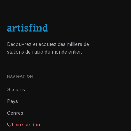
Découvrez et écoutez des milliers de
stations de radio du monde entier.
NAVIGATION
Stations
Pays
Genres
Faire un don