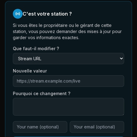
C'est votre station ?
Si vous êtes le propriétaire ou le gérant de cette
station, vous pouvez demander des mises à jour pour
garder vos informations exactes.
Que faut-il modifier ?
Nouvelle valeur
Pourquoi ce changement ?