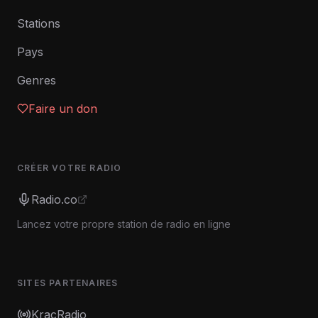
Stations
Pays
Genres
Faire un don
CRÉER VOTRE RADIO
Radio.co
Lancez votre propre station de radio en ligne
SITES PARTENAIRES
KracRadio