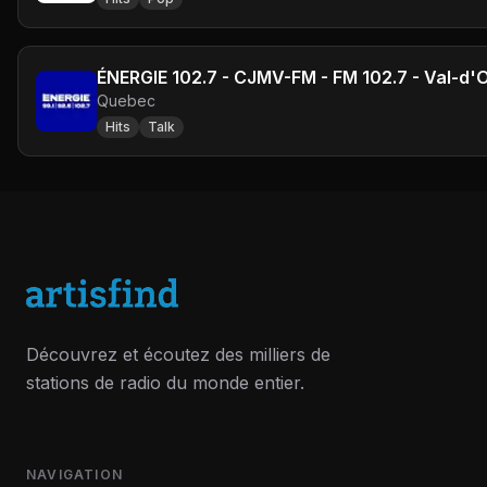
ÉNERGIE 102.7 - CJMV-FM - FM 102.7 - Val-d'
Quebec
Hits
Talk
Découvrez et écoutez des milliers de
stations de radio du monde entier.
NAVIGATION