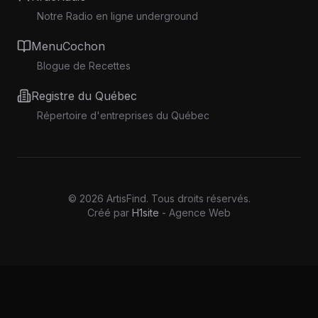
Notre Radio en ligne underground
MenuCochon
Blogue de Recettes
Registre du Québec
Répertoire d'entreprises du Québec
©
2026
ArtisFind.
Tous droits réservés.
Créé par
H1site
- Agence Web