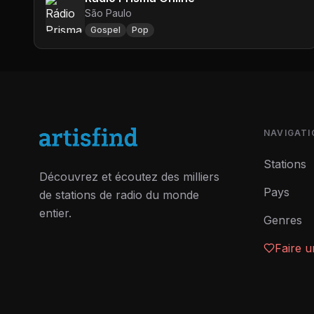
São Paulo
Gospel
Pop
NAVIGATI
Stations
Découvrez et écoutez des milliers
Pays
de stations de radio du monde
entier.
Genres
Faire 