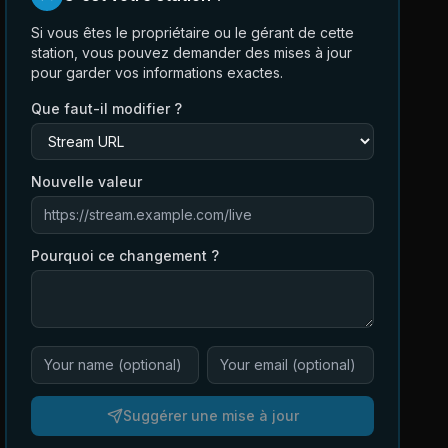
Si vous êtes le propriétaire ou le gérant de cette
station, vous pouvez demander des mises à jour
pour garder vos informations exactes.
Que faut-il modifier ?
Nouvelle valeur
Pourquoi ce changement ?
Suggérer une mise à jour