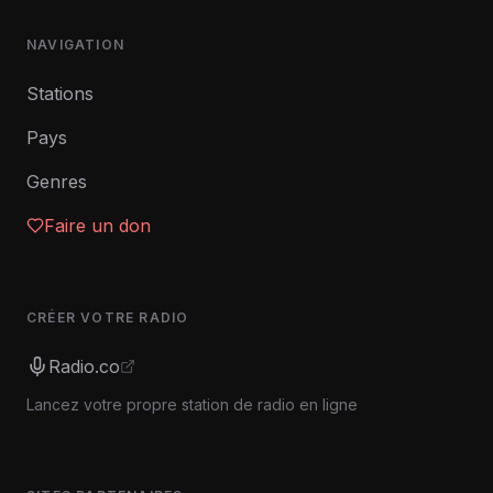
NAVIGATION
Stations
Pays
Genres
Faire un don
CRÉER VOTRE RADIO
Radio.co
Lancez votre propre station de radio en ligne