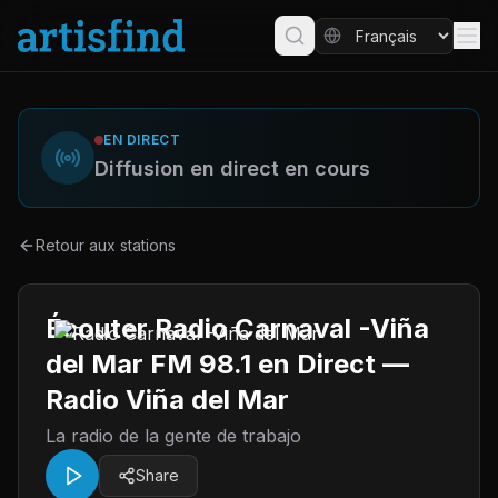
EN DIRECT
Diffusion en direct en cours
Retour aux stations
Écouter Radio Carnaval -Viña
del Mar FM 98.1 en Direct —
Radio Viña del Mar
La radio de la gente de trabajo
Share