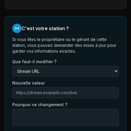
C'est votre station ?
Si vous êtes le propriétaire ou le gérant de cette
station, vous pouvez demander des mises à jour pour
garder vos informations exactes.
Que faut-il modifier ?
Nouvelle valeur
Pourquoi ce changement ?