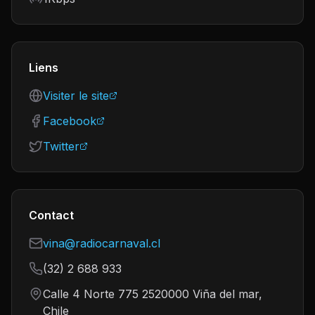
Liens
Visiter le site
Facebook
Twitter
Contact
vina@radiocarnaval.cl
(32) 2 688 933
Calle 4 Norte 775 2520000 Viña del mar,
Chile