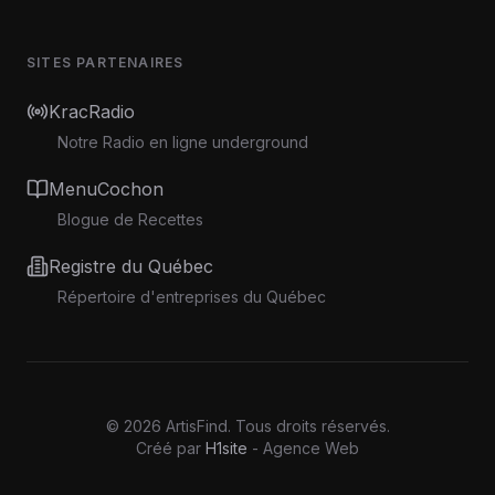
SITES PARTENAIRES
KracRadio
Notre Radio en ligne underground
MenuCochon
Blogue de Recettes
Registre du Québec
Répertoire d'entreprises du Québec
©
2026
ArtisFind.
Tous droits réservés.
Créé par
H1site
- Agence Web