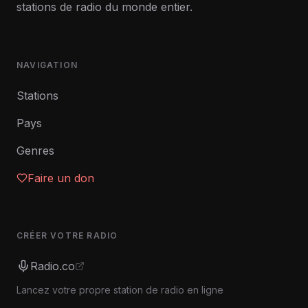
stations de radio du monde entier.
NAVIGATION
Stations
Pays
Genres
Faire un don
CRÉER VOTRE RADIO
Radio.co
Lancez votre propre station de radio en ligne