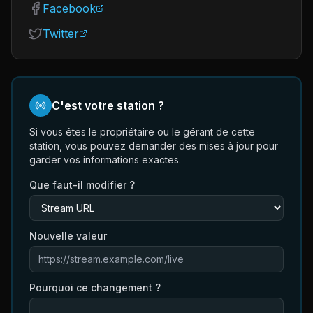
Facebook
Twitter
C'est votre station ?
Si vous êtes le propriétaire ou le gérant de cette
station, vous pouvez demander des mises à jour pour
garder vos informations exactes.
Que faut-il modifier ?
Nouvelle valeur
Pourquoi ce changement ?