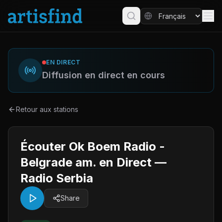
EN DIRECT
Diffusion en direct en cours
Retour aux stations
Écouter Ok Boem Radio -
Belgrade am. en Direct —
Radio Serbia
Share