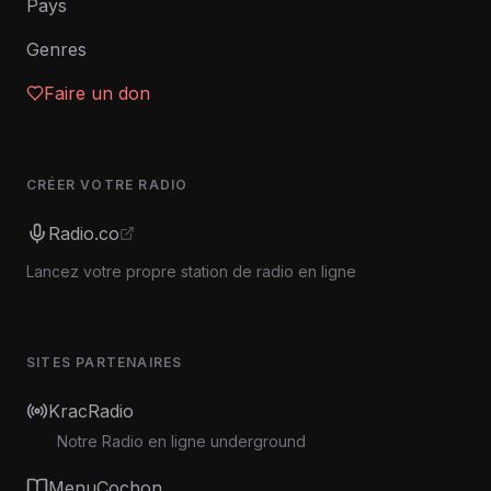
Pays
Genres
Faire un don
CRÉER VOTRE RADIO
Radio.co
Lancez votre propre station de radio en ligne
SITES PARTENAIRES
KracRadio
Notre Radio en ligne underground
MenuCochon