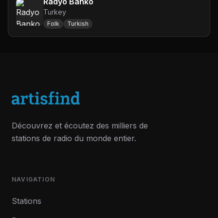
Radyo Banko
Turkey
Folk
Turkish
Découvrez et écoutez des milliers de
stations de radio du monde entier.
NAVIGATION
Stations