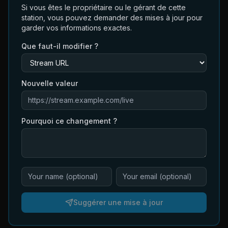
Si vous êtes le propriétaire ou le gérant de cette
station, vous pouvez demander des mises à jour pour
garder vos informations exactes.
Que faut-il modifier ?
Nouvelle valeur
Pourquoi ce changement ?
Suggérer une mise à jour