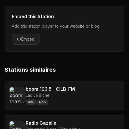
Embed this Station
Add this station player to your website or blog.
Embed
Stations similaires
boom 103.5 - CILB-FM
Lac La Biche
RnB
Pop
Radio Gazelle