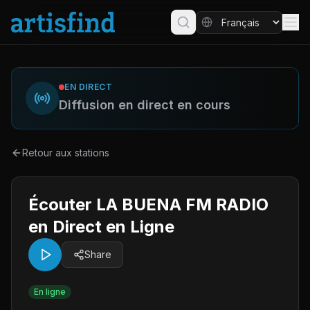
EN DIRECT
Diffusion en direct en cours
Retour aux stations
Écouter LA BUENA FM RADIO
en Direct en Ligne
Share
En ligne