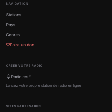
NAVIGATION
Stations
Pays
Genres
Faire un don
CRÉER VOTRE RADIO
Radio.co
Lancez votre propre station de radio en ligne
SITES PARTENAIRES