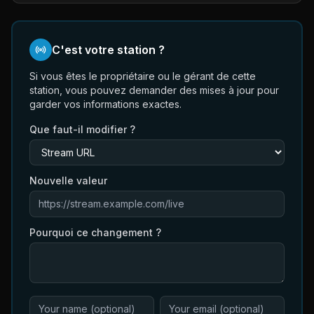
C'est votre station ?
Si vous êtes le propriétaire ou le gérant de cette
station, vous pouvez demander des mises à jour pour
garder vos informations exactes.
Que faut-il modifier ?
Nouvelle valeur
Pourquoi ce changement ?