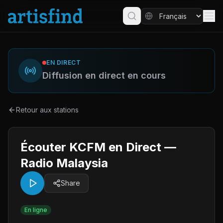
EN DIRECT
Diffusion en direct en cours
Retour aux stations
Écouter KCFM en Direct —
Radio Malaysia
Share
En ligne