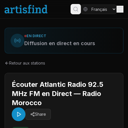
EN DIRECT
Diffusion en direct en cours
Retour aux stations
Écouter Atlantic Radio 92.5
MHz FM en Direct — Radio
Morocco
Share