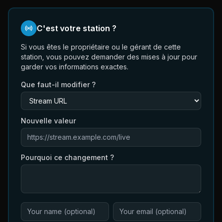
C'est votre station ?
Si vous êtes le propriétaire ou le gérant de cette
station, vous pouvez demander des mises à jour pour
garder vos informations exactes.
Que faut-il modifier ?
Nouvelle valeur
Pourquoi ce changement ?