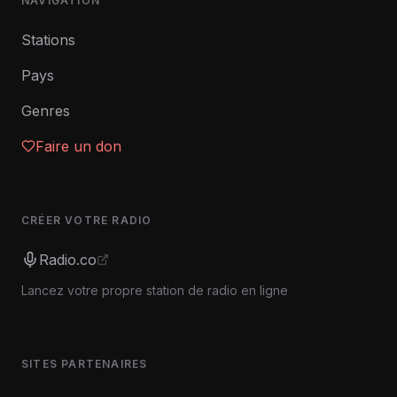
NAVIGATION
Stations
Pays
Genres
Faire un don
CRÉER VOTRE RADIO
Radio.co
Lancez votre propre station de radio en ligne
SITES PARTENAIRES