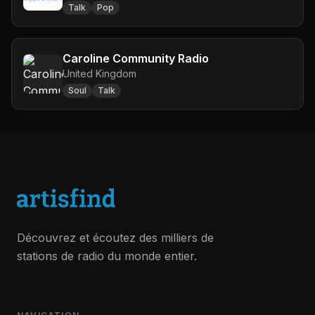
Talk
Pop
Caroline Community Radio
United Kingdom
Soul
Talk
Découvrez et écoutez des milliers de
stations de radio du monde entier.