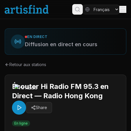
EN DIRECT
Diffusion en direct en cours
Retour aux stations
Écouter Hi Radio FM 95.3 en
Direct — Radio Hong Kong
Share
En ligne