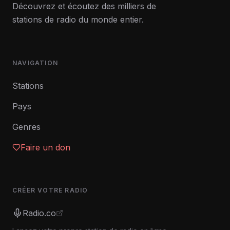
Découvrez et écoutez des milliers de
stations de radio du monde entier.
NAVIGATION
Stations
Pays
Genres
Faire un don
CRÉER VOTRE RADIO
Radio.co