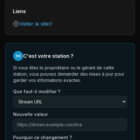
Liens
Visiter le site
C'est votre station ?
Si vous êtes le propriétaire ou le gérant de cette
station, vous pouvez demander des mises à jour pour
garder vos informations exactes.
Que faut-il modifier ?
Nouvelle valeur
Pourquoi ce changement ?