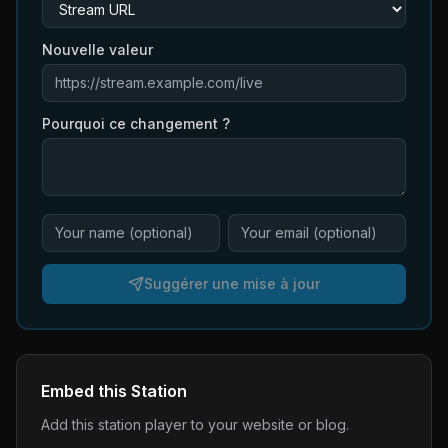
Nouvelle valeur
Pourquoi ce changement ?
Suggérer une mise à jour
Embed this Station
Add this station player to your website or blog.