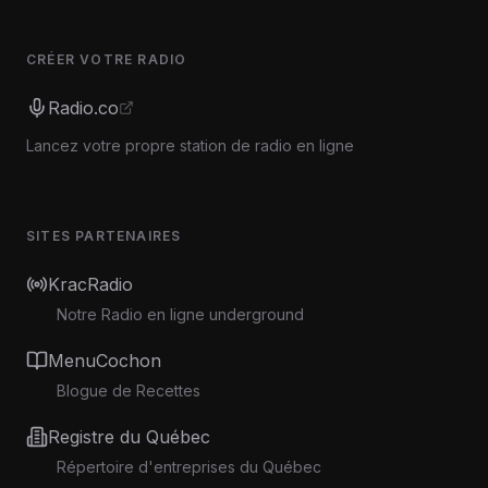
CRÉER VOTRE RADIO
Radio.co
Lancez votre propre station de radio en ligne
SITES PARTENAIRES
KracRadio
Notre Radio en ligne underground
MenuCochon
Blogue de Recettes
Registre du Québec
Répertoire d'entreprises du Québec