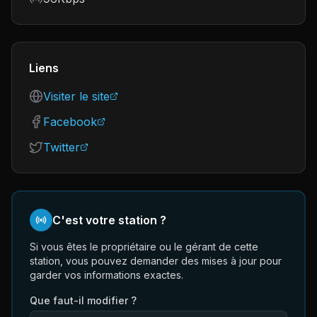
Liens
Visiter le site
Facebook
Twitter
C'est votre station ?
Si vous êtes le propriétaire ou le gérant de cette
station, vous pouvez demander des mises à jour pour
garder vos informations exactes.
Que faut-il modifier ?