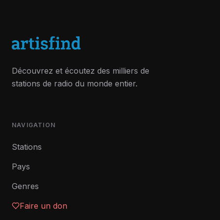
Découvrez et écoutez des milliers de
stations de radio du monde entier.
NAVIGATION
Stations
Pays
Genres
Faire un don