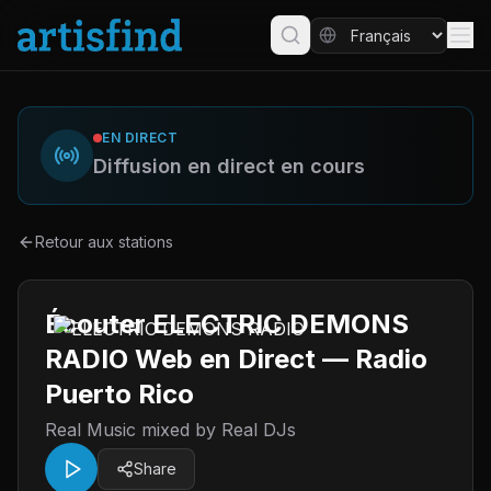
EN DIRECT
Diffusion en direct en cours
Retour aux stations
Écouter ELECTRIC DEMONS
RADIO Web en Direct — Radio
Puerto Rico
Real Music mixed by Real DJs
Share