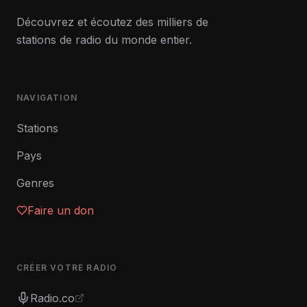
Découvrez et écoutez des milliers de
stations de radio du monde entier.
NAVIGATION
Stations
Pays
Genres
Faire un don
CRÉER VOTRE RADIO
Radio.co