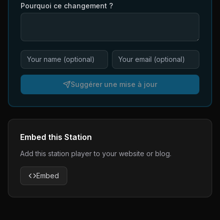
Pourquoi ce changement ?
Suggérer une mise à jour
Embed this Station
Add this station player to your website or blog.
Embed