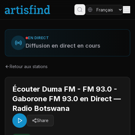
EN DIRECT
Diffusion en direct en cours
Retour aux stations
Écouter Duma FM - FM 93.0 -
Gaborone FM 93.0 en Direct —
Radio Botswana
Share