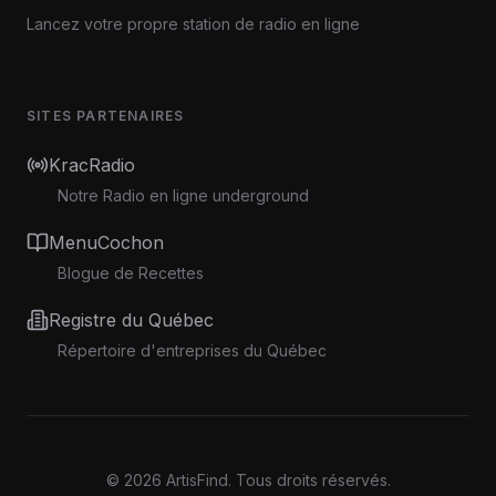
Lancez votre propre station de radio en ligne
SITES PARTENAIRES
KracRadio
Notre Radio en ligne underground
MenuCochon
Blogue de Recettes
Registre du Québec
Répertoire d'entreprises du Québec
©
2026
ArtisFind.
Tous droits réservés.