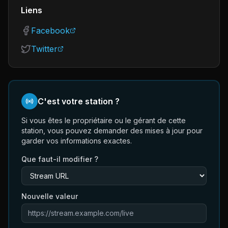
Liens
Facebook
Twitter
C'est votre station ?
Si vous êtes le propriétaire ou le gérant de cette
station, vous pouvez demander des mises à jour pour
garder vos informations exactes.
Que faut-il modifier ?
Nouvelle valeur