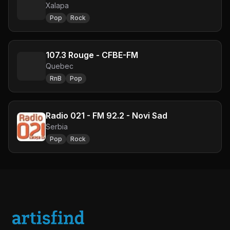
Xalapa
Pop
Rock
107.3 Rouge - CFBE-FM
Quebec
RnB
Pop
Radio 021 - FM 92.2 - Novi Sad
Serbia
Pop
Rock