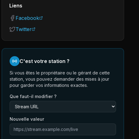
Liens
Facebook
Twitter
C'est votre station ?
Si vous êtes le propriétaire ou le gérant de cette
station, vous pouvez demander des mises à jour
pour garder vos informations exactes.
Que faut-il modifier ?
Nouvelle valeur