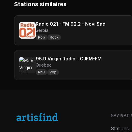
Stations similaires
Radio 021 - FM 92.2 - Novi Sad
Serbia
Pop
Rock
95.9 Virgin Radio - CJFM-FM
Quebec
RnB
Pop
NAVIGATI
Stations