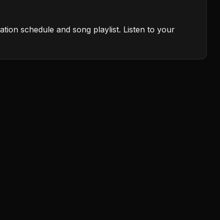
ation schedule and song playlist. Listen to your