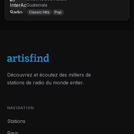
Guatemala
Classic Hits
Pop
Découvrez et écoutez des milliers de
stations de radio du monde entier.
NAVIGATION
Stations
Pays