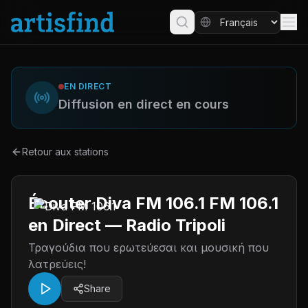
EN DIRECT
Diffusion en direct en cours
Retour aux stations
Écouter Diva FM 106.1 FM 106.1
en Direct — Radio Tripoli
Τραγούδια που ερωτεύεσαι και μουσική που
λατρεύεις!
Share