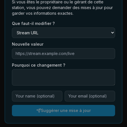
Si vous êtes le propriétaire ou le gérant de cette
station, vous pouvez demander des mises à jour pour
garder vos informations exactes.
Que faut-il modifier ?
Nouvelle valeur
Pourquoi ce changement ?
Suggérer une mise à jour