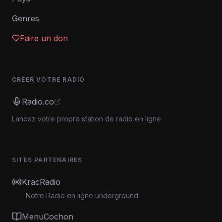
Genres
Faire un don
CRÉER VOTRE RADIO
Radio.co
Lancez votre propre station de radio en ligne
SITES PARTENAIRES
KracRadio
Notre Radio en ligne underground
MenuCochon