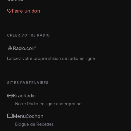
Faire un don
CRÉER VOTRE RADIO
Radio.co
Lancez votre propre station de radio en ligne
SITES PARTENAIRES
KracRadio
Notre Radio en ligne underground
MenuCochon
Blogue de Recettes