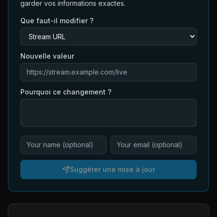
garder vos informations exactes.
Que faut-il modifier ?
Nouvelle valeur
Pourquoi ce changement ?
Suggérer une mise à jour