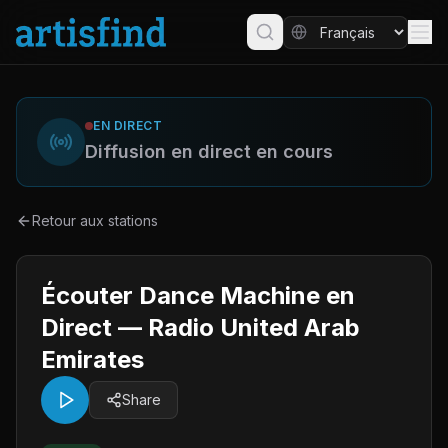
EN DIRECT
Diffusion en direct en cours
Retour aux stations
Écouter Dance Machine en
Direct — Radio United Arab
Emirates
Share