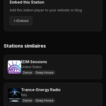
Embed this Station
Add this station player to your website or blog.
Embed
Stations similaires
EDM Sessions
United States
Dance
Deep House
Trance-Energy Radio
Italy
Dance
Deep House