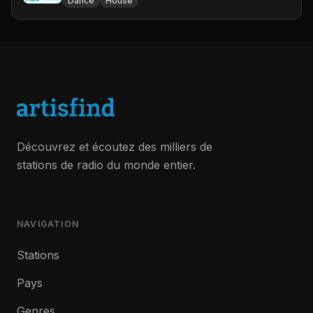
Dance
House
Découvrez et écoutez des milliers de
stations de radio du monde entier.
NAVIGATION
Stations
Pays
Genres