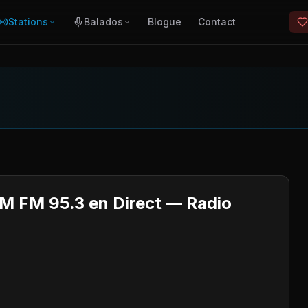
Stations
Balados
Blogue
Contact
M FM 95.3 en Direct — Radio