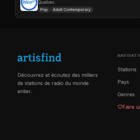
Quebec
Pop
Adult Contemporary
NAVIGATI
Stations
Découvrez et écoutez des milliers
Pays
de stations de radio du monde
entier.
Genres
Faire 