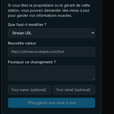
Si vous êtes le propriétaire ou le gérant de cette
station, vous pouvez demander des mises à jour
pour garder vos informations exactes.
Que faut-il modifier ?
Nouvelle valeur
Pourquoi ce changement ?
Suggérer une mise à jour