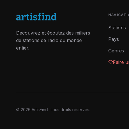
NAVIGATI
Stations
Découvrez et écoutez des milliers
Pays
de stations de radio du monde
entier.
Genres
Faire 
©
2026
ArtisFind.
Tous droits réservés.