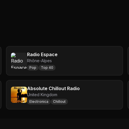
Radio Espace
Rhône-Alpes
Pop
Top 40
Absolute Chillout Radio
United Kingdom
Electronica
Chillout