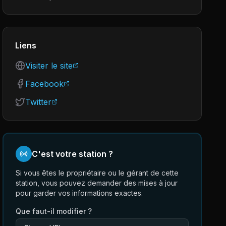
Liens
Visiter le site
Facebook
Twitter
C'est votre station ?
Si vous êtes le propriétaire ou le gérant de cette
station, vous pouvez demander des mises à jour
pour garder vos informations exactes.
Que faut-il modifier ?