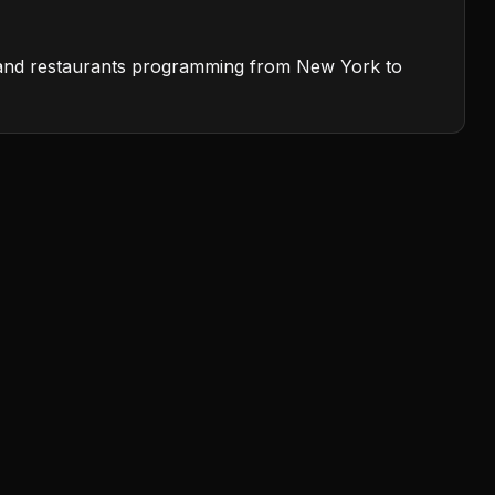
rs and restaurants programming from New York to