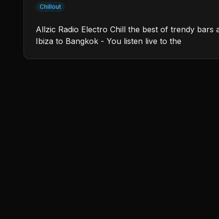
Chillout
Allzic Radio Electro Chill the best of trendy ba
Ibiza to Bangkok - You listen live to the