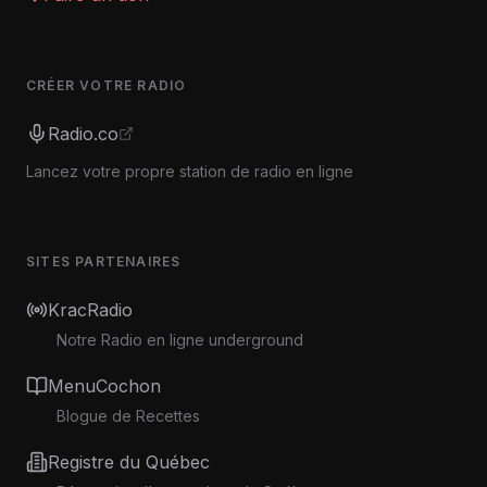
CRÉER VOTRE RADIO
Radio.co
Lancez votre propre station de radio en ligne
SITES PARTENAIRES
KracRadio
Notre Radio en ligne underground
MenuCochon
Blogue de Recettes
Registre du Québec