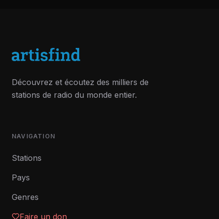
Découvrez et écoutez des milliers de
stations de radio du monde entier.
NAVIGATION
Stations
Pays
Genres
Faire un don