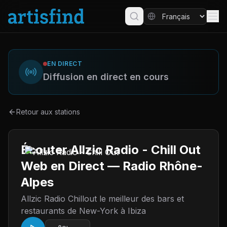
EN DIRECT
Diffusion en direct en cours
Retour aux stations
Écouter Allzic Radio - Chill Out
Web en Direct — Radio Rhône-
Alpes
Allzic Radio Chillout le meilleur des bars et
restaurants de New-York à Ibiza