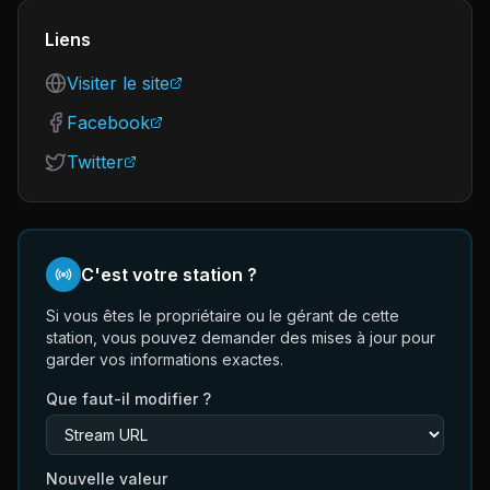
Liens
Visiter le site
Facebook
Twitter
C'est votre station ?
Si vous êtes le propriétaire ou le gérant de cette
station, vous pouvez demander des mises à jour pour
garder vos informations exactes.
Que faut-il modifier ?
Nouvelle valeur