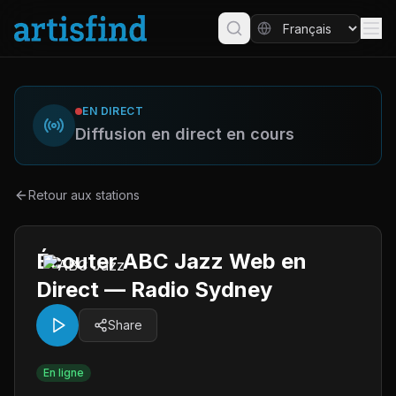
EN DIRECT
Diffusion en direct en cours
Retour aux stations
Écouter ABC Jazz Web en
Direct — Radio Sydney
Share
En ligne