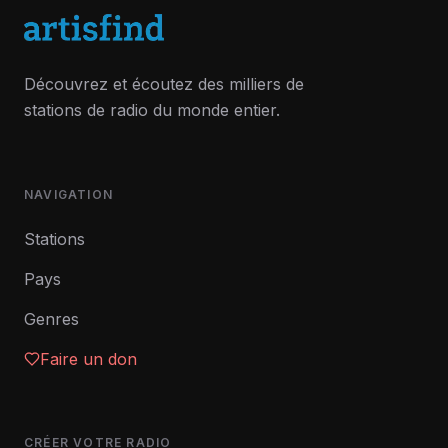
Découvrez et écoutez des milliers de
stations de radio du monde entier.
NAVIGATION
Stations
Pays
Genres
Faire un don
CRÉER VOTRE RADIO