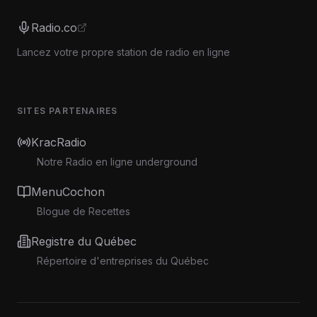
Radio.co
Lancez votre propre station de radio en ligne
SITES PARTENAIRES
KracRadio
Notre Radio en ligne underground
MenuCochon
Blogue de Recettes
Registre du Québec
Répertoire d'entreprises du Québec