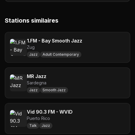
Stations similaires
1.FM - Bay Smooth Jazz
Zug
Jazz
Adult Contemporary
MR Jazz
Sardegna
Jazz
Smooth Jazz
Vid 90.3 FM - WVID
Puerto Rico
Talk
Jazz