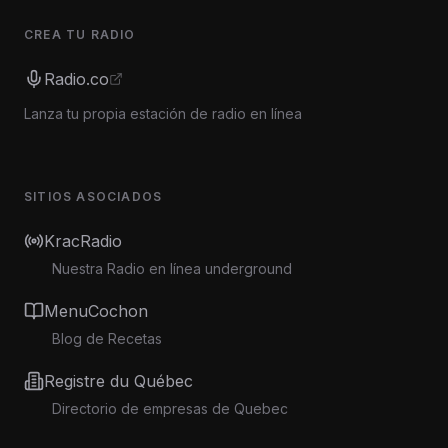
CREA TU RADIO
Radio.co
Lanza tu propia estación de radio en línea
SITIOS ASOCIADOS
KracRadio
Nuestra Radio en línea underground
MenuCochon
Blog de Recetas
Registre du Québec
Directorio de empresas de Quebec