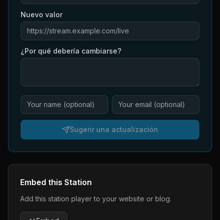
Nuevo valor
¿Por qué debería cambiarse?
Sugerir una actualización
Embed this Station
Add this station player to your website or blog.