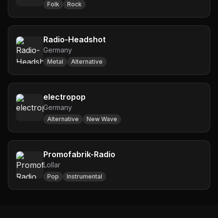
Folk
Rock
Radio-Headshot
Germany
Metal
Alternative
electropop
Germany
Alternative
New Wave
Promofabrik-Radio
Lollar
Pop
Instrumental