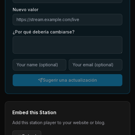
Nuevo valor
¿Por qué debería cambiarse?
Sugerir una actualización
Embed this Station
Add this station player to your website or blog.