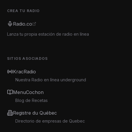
CREA TU RADIO
Radio.co
Lanza tu propia estación de radio en línea
SITIOS ASOCIADOS
KracRadio
Nuestra Radio en línea underground
MenuCochon
Blog de Recetas
Registre du Québec
Directorio de empresas de Quebec