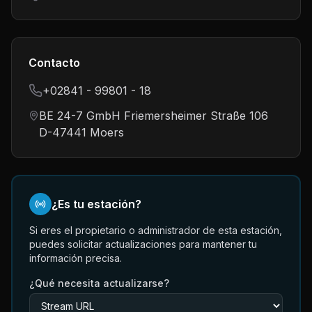
Contacto
+02841 - 99801 - 18
BE 24-7 GmbH Friemersheimer Straße 106
D-47441 Moers
¿Es tu estación?
Si eres el propietario o administrador de esta estación,
puedes solicitar actualizaciones para mantener tu
información precisa.
¿Qué necesita actualizarse?