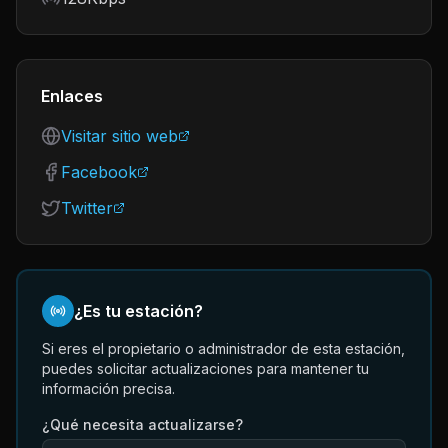
Enlaces
Visitar sitio web
Facebook
Twitter
¿Es tu estación?
Si eres el propietario o administrador de esta estación,
puedes solicitar actualizaciones para mantener tu
información precisa.
¿Qué necesita actualizarse?