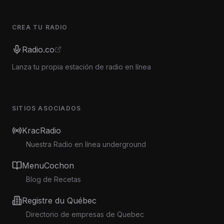
CREA TU RADIO
Radio.co
Lanza tu propia estación de radio en línea
SITIOS ASOCIADOS
KracRadio
Nuestra Radio en línea underground
MenuCochon
Blog de Recetas
Registre du Québec
Directorio de empresas de Quebec