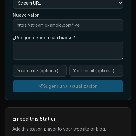
Nuevo valor
¿Por qué debería cambiarse?
Sugerir una actualización
Embed this Station
Add this station player to your website or blog.