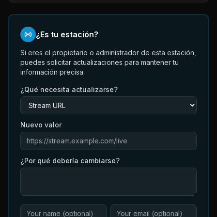
¿Es tu estación?
Si eres el propietario o administrador de esta estación,
puedes solicitar actualizaciones para mantener tu
información precisa.
¿Qué necesita actualizarse?
Nuevo valor
¿Por qué debería cambiarse?