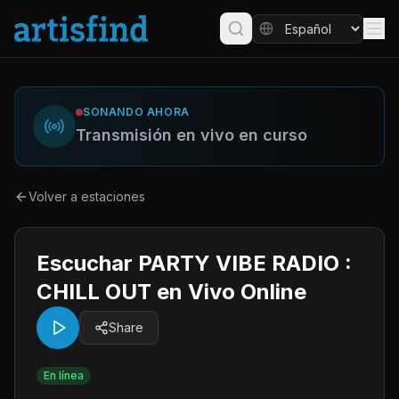
SONANDO AHORA
Transmisión en vivo en curso
Volver a estaciones
Escuchar PARTY VIBE RADIO :
CHILL OUT en Vivo Online
Share
En línea