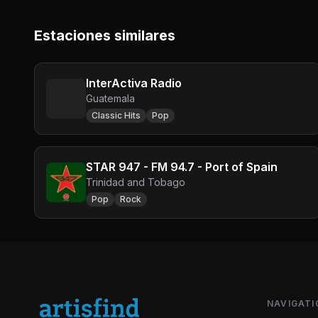
Estaciones similares
InterActiva Radio
Guatemala
Classic Hits
Pop
STAR 947 - FM 94.7 - Port of Spain
Trinidad and Tobago
Pop
Rock
NAVIGATI