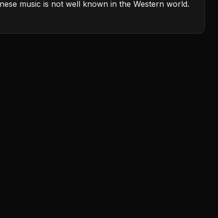
ese music is not well known in the Western world.