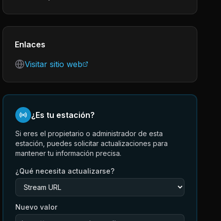
Enlaces
Visitar sitio web
¿Es tu estación?
Si eres el propietario o administrador de esta
estación, puedes solicitar actualizaciones para
mantener tu información precisa.
¿Qué necesita actualizarse?
Nuevo valor