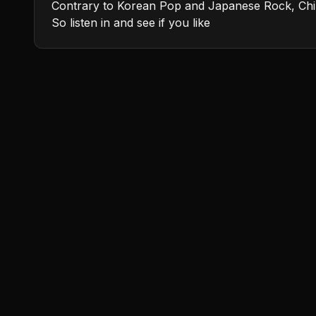
Contrary to Korean Pop and Japanese Rock, Chin
So listen in and see if you like