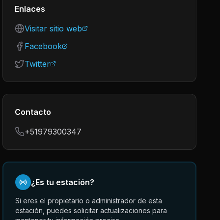
Enlaces
Visitar sitio web
Facebook
Twitter
Contacto
+51979300347
¿Es tu estación?
Si eres el propietario o administrador de esta
estación, puedes solicitar actualizaciones para