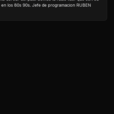
nes en los 80s 90s. Jefe de programacion RUBEN