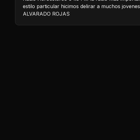
estilo particular hicimos delirar a muchos jove
ALVARADO ROJAS