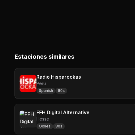
Estaciones similares
Radio Hisparockas
Peru
Spanish
80s
FFH Digital Alternative
Hesse
Oldies
80s