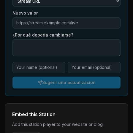
Nuevo valor
¿Por qué debería cambiarse?
Sugerir una actualización
Embed this Station
Add this station player to your website or blog.