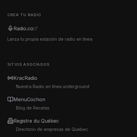
CREA TU RADIO
Radio.co
Lanza tu propia estación de radio en línea
SITIOS ASOCIADOS
KracRadio
Nuestra Radio en línea underground
MenuCochon
Blog de Recetas
Registre du Québec
Directorio de empresas de Quebec