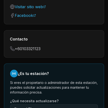
Visitar sitio web
Facebook
Contacto
+60103321123
¿Es tu estación?
Si eres el propietario o administrador de esta estación,
puedes solicitar actualizaciones para mantener tu
información precisa.
¿Qué necesita actualizarse?