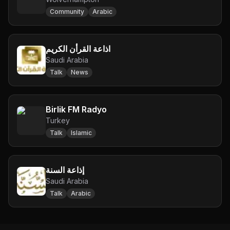
Community
Arabic
اذاعة القرأن الكريم
Saudi Arabia
Talk
News
Birlik FM Radyo
Turkey
Talk
Islamic
إذاعة السنة
Saudi Arabia
Talk
Arabic