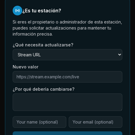
¿Es tu estación?
Si eres el propietario o administrador de esta estación,
puedes solicitar actualizaciones para mantener tu
información precisa.
¿Qué necesita actualizarse?
Nuevo valor
¿Por qué debería cambiarse?