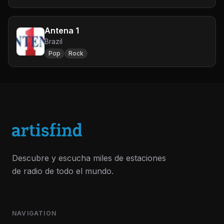
Antena 1
Brazil
Pop
Rock
Descubre y escucha miles de estaciones
de radio de todo el mundo.
NAVIGATION