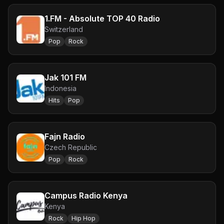
1.FM - Absolute TOP 40 Radio
Switzerland
Pop
Rock
Jak 101 FM
Indonesia
Hits
Pop
Fajn Radio
Czech Republic
Pop
Rock
Campus Radio Kenya
Kenya
Rock
Hip Hop