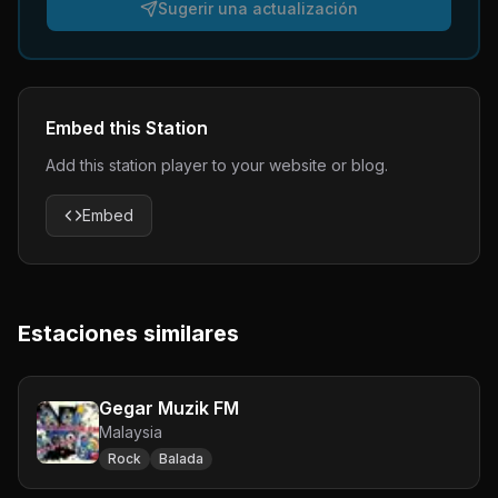
Sugerir una actualización
Embed this Station
Add this station player to your website or blog.
Embed
Estaciones similares
Gegar Muzik FM
Malaysia
Rock
Balada