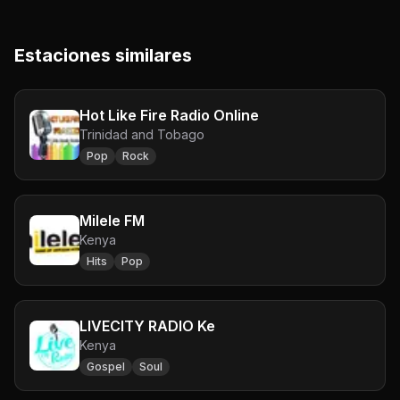
Estaciones similares
Hot Like Fire Radio Online
Trinidad and Tobago
Pop
Rock
Milele FM
Kenya
Hits
Pop
LIVECITY RADIO Ke
Kenya
Gospel
Soul