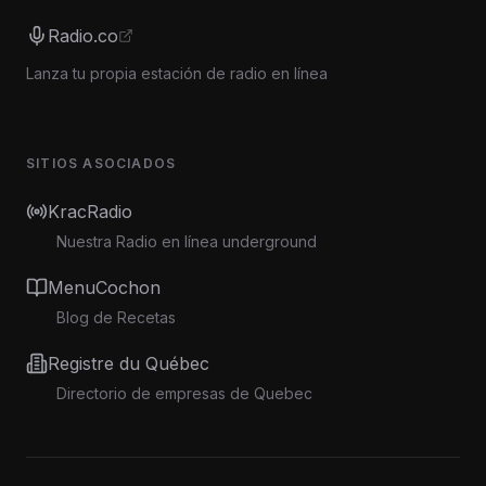
Radio.co
Lanza tu propia estación de radio en línea
SITIOS ASOCIADOS
KracRadio
Nuestra Radio en línea underground
MenuCochon
Blog de Recetas
Registre du Québec
Directorio de empresas de Quebec