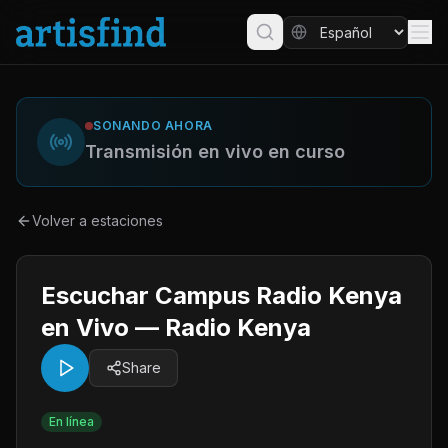
SONANDO AHORA
Transmisión en vivo en curso
Volver a estaciones
Escuchar Campus Radio Kenya
en Vivo — Radio Kenya
Share
En línea