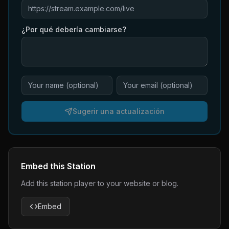
¿Por qué debería cambiarse?
Sugerir una actualización
Embed this Station
Add this station player to your website or blog.
Embed