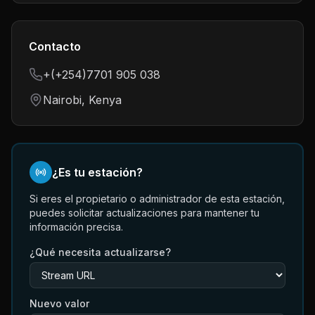
Contacto
+(+254)7701 905 038
Nairobi, Kenya
¿Es tu estación?
Si eres el propietario o administrador de esta estación,
puedes solicitar actualizaciones para mantener tu
información precisa.
¿Qué necesita actualizarse?
Nuevo valor