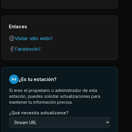
Enlaces
Visitar sitio web
Facebook
¿Es tu estación?
Si eres el propietario o administrador de esta
estación, puedes solicitar actualizaciones para
mantener tu información precisa.
¿Qué necesita actualizarse?