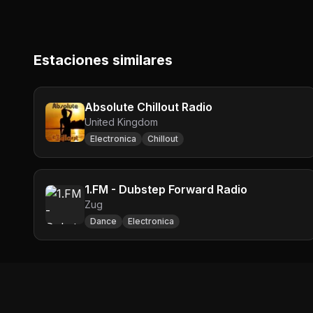
Estaciones similares
Absolute Chillout Radio
United Kingdom
Electronica
Chillout
1.FM - Dubstep Forward Radio
Zug
Dance
Electronica