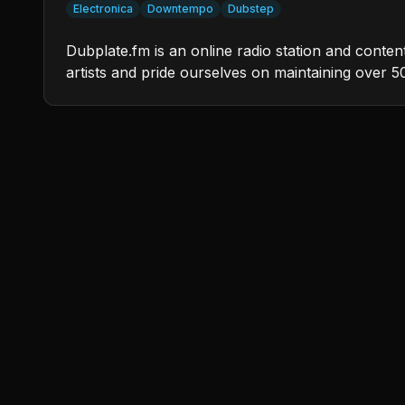
Electronica
Downtempo
Dubstep
Dubplate.fm is an online radio station and conte
artists and pride ourselves on maintaining over