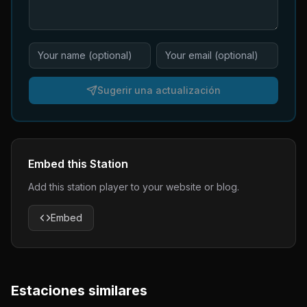
Sugerir una actualización
Embed this Station
Add this station player to your website or blog.
Embed
Estaciones similares