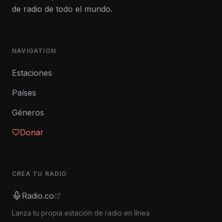
de radio de todo el mundo.
NAVIGATION
Estaciones
Países
Géneros
Donar
CREA TU RADIO
Radio.co
Lanza tu propia estación de radio en línea