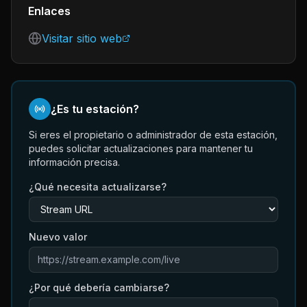
Enlaces
Visitar sitio web
¿Es tu estación?
Si eres el propietario o administrador de esta estación,
puedes solicitar actualizaciones para mantener tu
información precisa.
¿Qué necesita actualizarse?
Nuevo valor
¿Por qué debería cambiarse?