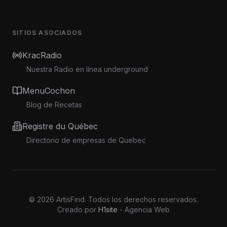
SITIOS ASOCIADOS
KracRadio
Nuestra Radio en línea underground
MenuCochon
Blog de Recetas
Registre du Québec
Directorio de empresas de Quebec
©
2026
ArtisFind.
Todos los derechos reservados.
Creado por
H1site
- Agencia Web