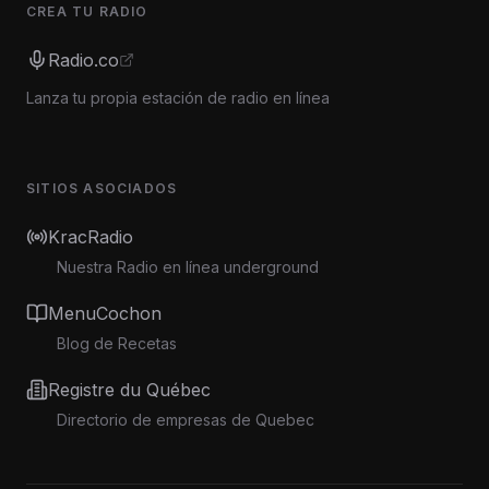
CREA TU RADIO
Radio.co
Lanza tu propia estación de radio en línea
SITIOS ASOCIADOS
KracRadio
Nuestra Radio en línea underground
MenuCochon
Blog de Recetas
Registre du Québec
Directorio de empresas de Quebec