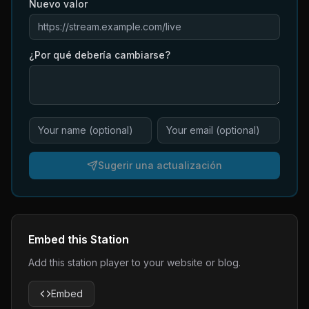
Nuevo valor
¿Por qué debería cambiarse?
Sugerir una actualización
Embed this Station
Add this station player to your website or blog.
Embed