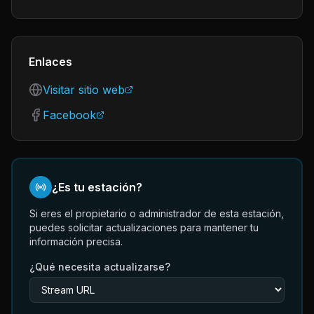
Enlaces
Visitar sitio web
Facebook
¿Es tu estación?
Si eres el propietario o administrador de esta estación,
puedes solicitar actualizaciones para mantener tu
información precisa.
¿Qué necesita actualizarse?