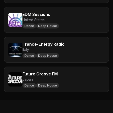
EDM Sessions
United States
Dance
Deep House
Trance-Energy Radio
Italy
Dance
Deep House
Future Groove FM
Japan
Dance
Deep House