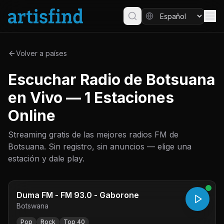
Volver a países
Escuchar Radio de Botsuana
en Vivo — 1 Estaciones
Online
Streaming gratis de las mejores radios FM de
Botsuana. Sin registro, sin anuncios — elige una
estación y dale play.
Duma FM - FM 93.0 - Gaborone
Botswana
Pop
Rock
Top 40