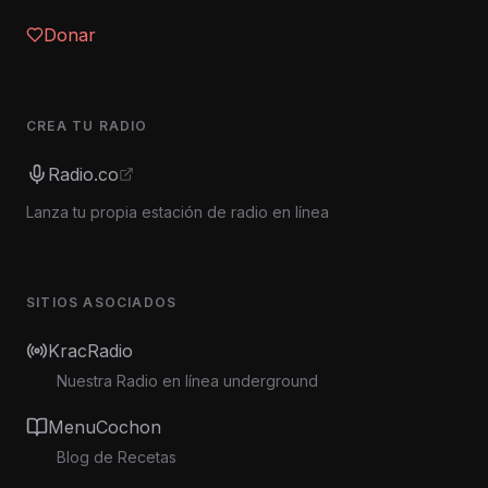
Donar
CREA TU RADIO
Radio.co
Lanza tu propia estación de radio en línea
SITIOS ASOCIADOS
KracRadio
Nuestra Radio en línea underground
MenuCochon
Blog de Recetas