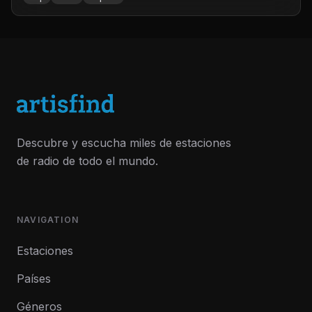
Descubre y escucha miles de estaciones
de radio de todo el mundo.
NAVIGATION
Estaciones
Países
Géneros