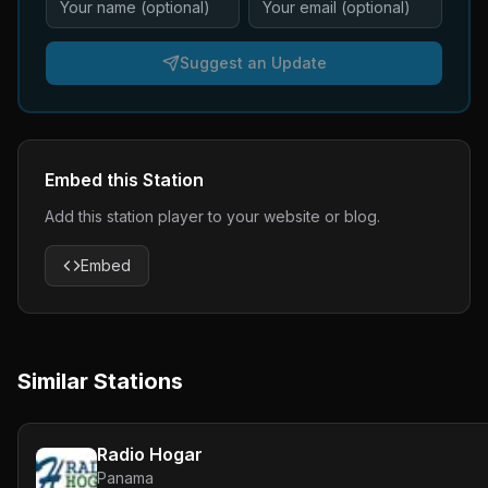
Suggest an Update
Embed this Station
Add this station player to your website or blog.
Embed
Similar Stations
Radio Hogar
Panama