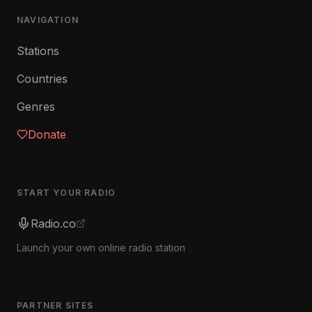
NAVIGATION
Stations
Countries
Genres
Donate
START YOUR RADIO
Radio.co
Launch your own online radio station
PARTNER SITES