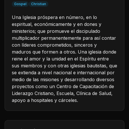
Gospel
Christian
Una Iglesia próspera en número, en lo
espiritual, económicamente y en dones y
ministerios; que promueve el discipulado
multiplicador permanentemente para así contar
con líderes comprometidos, sinceros y
maduros que formen a otros. Una iglesia donde
reine el amor y la unidad en el Espíritu entre
sus miembros y con otras iglesias bautistas, que
se extienda a nivel nacional e internacional por
medio de las misiones y desarrollando diversos
proyectos como un Centro de Capacitación de
Liderazgo Cristiano, Escuela, Clínica de Salud,
apoyo a hospitales y cárceles.