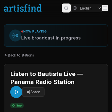
NOW PLAYING
Live broadcast in progress
Back to stations
Listen to Bautista Live —
Panama Radio Station
Share
Online