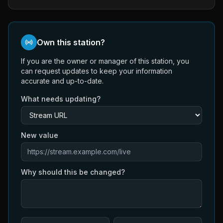
Own this station?
If you are the owner or manager of this station, you
can request updates to keep your information
accurate and up-to-date.
What needs updating?
New value
Why should this be changed?