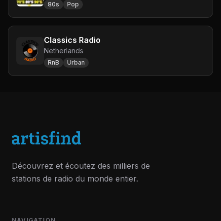
80s
Pop
Classics Radio
Netherlands
RnB
Urban
Découvrez et écoutez des milliers de
stations de radio du monde entier.
NAVIGATION