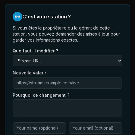
C'est votre station ?
Si vous êtes le propriétaire ou le gérant de cette
station, vous pouvez demander des mises à jour pour
garder vos informations exactes.
Que faut-il modifier ?
Nouvelle valeur
Pourquoi ce changement ?