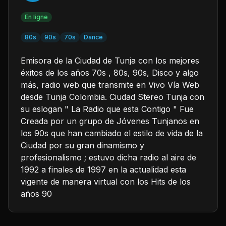
En ligne
80s
90s
70s
Dance
Emisora de la Ciudad de Tunja con los mejores
éxitos de los años 70s , 80s, 90s, Disco y algo
más, radio web que transmite en Vivo Vía Web
desde Tunja Colombia. Ciudad Stereo Tunja con
su eslogan " La Radio que esta Contigo " Fue
Creada por un grupo de Jóvenes Tunjanos en
los 90s que han cambiado el estilo de vida de la
Ciudad por su gran dinamismo y
profesionalismo ; estuvo dicha radio al aire de
1992 a finales de 1997 en la actualidad esta
vigente de manera virtual con los Hits de los
años 90