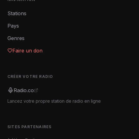
Stations
Pays
Genres
Faire un don
CRÉER VOTRE RADIO
Radio.co
Lancez votre propre station de radio en ligne
SITES PARTENAIRES