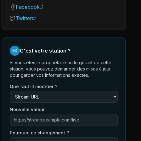
Facebook
Twitter
C'est votre station ?
Si vous êtes le propriétaire ou le gérant de cette
station, vous pouvez demander des mises à jour
pour garder vos informations exactes.
Que faut-il modifier ?
Nouvelle valeur
Pourquoi ce changement ?