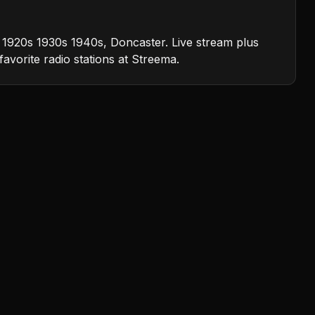
 1920s 1930s 1940s, Doncaster. Live stream plus
favorite radio stations at Streema.