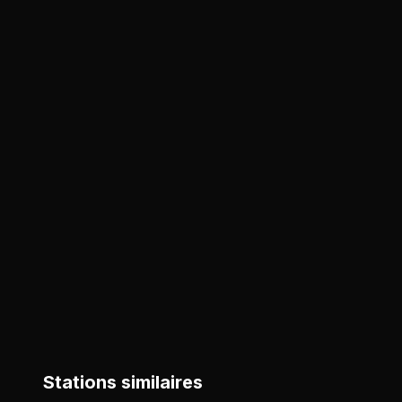
Stations similaires