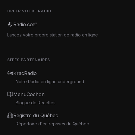
CRÉER VOTRE RADIO
Radio.co
Lancez votre propre station de radio en ligne
SITES PARTENAIRES
KracRadio
Notre Radio en ligne underground
MenuCochon
Blogue de Recettes
Registre du Québec
Répertoire d'entreprises du Québec