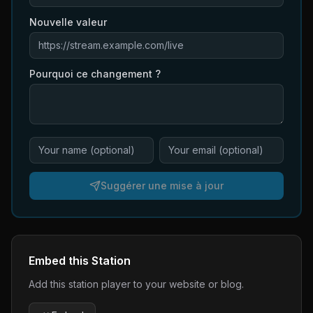
Nouvelle valeur
Pourquoi ce changement ?
Suggérer une mise à jour
Embed this Station
Add this station player to your website or blog.