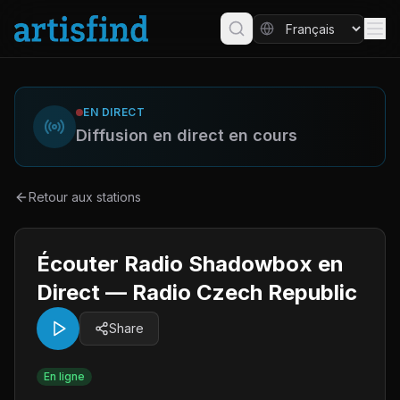
EN DIRECT
Diffusion en direct en cours
Retour aux stations
Écouter Radio Shadowbox en
Direct — Radio Czech Republic
Share
En ligne