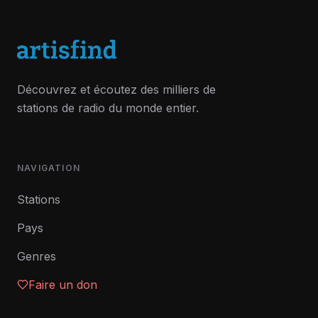
Découvrez et écoutez des milliers de
stations de radio du monde entier.
NAVIGATION
Stations
Pays
Genres
Faire un don