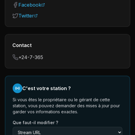
Facebook
Twitter
Contact
+24-7-365
C'est votre station ?
Si vous êtes le propriétaire ou le gérant de cette
station, vous pouvez demander des mises à jour pour
garder vos informations exactes.
Que faut-il modifier ?