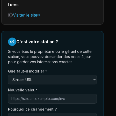
Liens
Visiter le site
C'est votre station ?
Si vous êtes le propriétaire ou le gérant de cette
station, vous pouvez demander des mises à jour
pour garder vos informations exactes.
Que faut-il modifier ?
Nouvelle valeur
Pourquoi ce changement ?