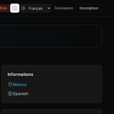
Don
Connexion
Inscription
Informations
Country
Mexico
Language
Spanish