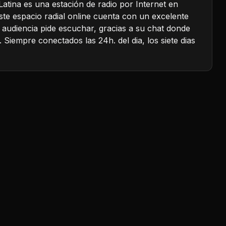
atina es una estación de radio por Internet en
este espacio radial online cuenta con un excelente
audiencia pide escuchar, gracias a su chat donde
Siempre conectados las 24h. del dia, los siete dias