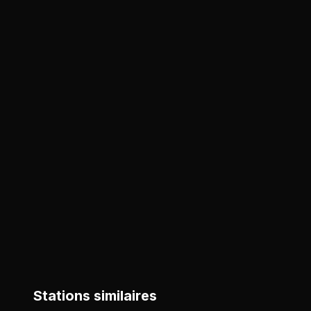
Stations similaires