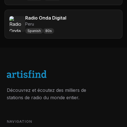
Radio Onda Digital
Peru
Spanish
80s
Découvrez et écoutez des milliers de
stations de radio du monde entier.
NAVIGATION