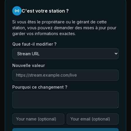
C'est votre station ?
Si vous êtes le propriétaire ou le gérant de cette
station, vous pouvez demander des mises à jour pour
garder vos informations exactes.
Que faut-il modifier ?
Nouvelle valeur
Pourquoi ce changement ?