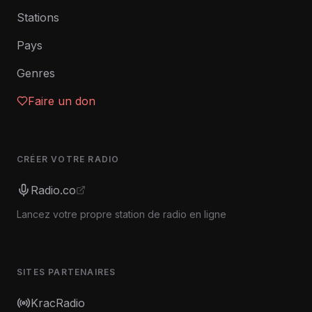
Stations
Pays
Genres
Faire un don
CRÉER VOTRE RADIO
Radio.co
Lancez votre propre station de radio en ligne
SITES PARTENAIRES
KracRadio