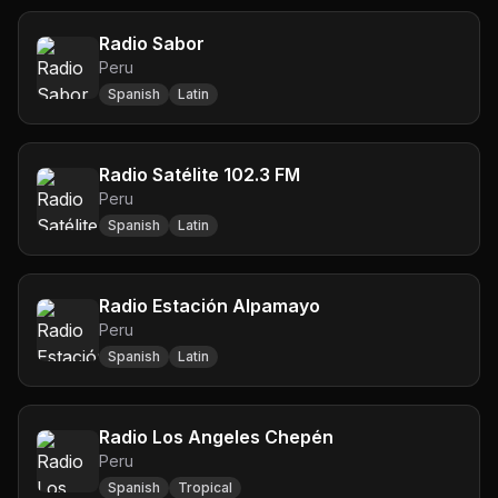
Radio Sabor
Peru
Spanish
Latin
Radio Satélite 102.3 FM
Peru
Spanish
Latin
Radio Estación Alpamayo
Peru
Spanish
Latin
Radio Los Angeles Chepén
Peru
Spanish
Tropical