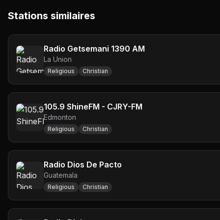
Stations similaires
Radio Getsemani 1390 AM
La Union
Religious
Christian
105.9 ShineFM - CJRY-FM
Edmonton
Religious
Christian
Radio Dios De Pacto
Guatemala
Religious
Christian