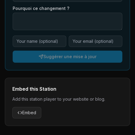
Pourquoi ce changement ?
Suggérer une mise à jour
Embed this Station
Add this station player to your website or blog.
Embed