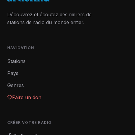
Découvrez et écoutez des milliers de
stations de radio du monde entier.
NAVIGATION
Stations
Pays
Genres
Faire un don
CRÉER VOTRE RADIO