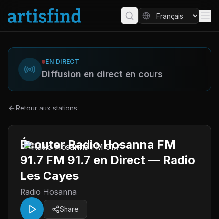
EN DIRECT
Diffusion en direct en cours
Retour aux stations
Écouter Radio Hosanna FM
91.7 FM 91.7 en Direct — Radio
Les Cayes
Radio Hosanna
Share