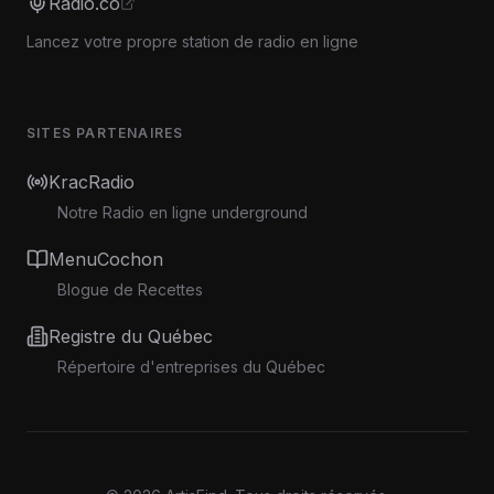
Radio.co
Lancez votre propre station de radio en ligne
SITES PARTENAIRES
KracRadio
Notre Radio en ligne underground
MenuCochon
Blogue de Recettes
Registre du Québec
Répertoire d'entreprises du Québec