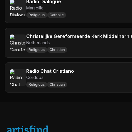
Radio Dialogue
Marseille
Religious
Catholic
Christelijke Gereformeerde Kerk Middelharni
Netherlands
Religious
Christian
Radio Chat Cristiano
Cordoba
Religious
Christian