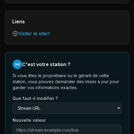
Liens
Visiter le site
C'est votre station ?
Si vous êtes le propriétaire ou le gérant de cette
station, vous pouvez demander des mises à jour pour
garder vos informations exactes.
Que faut-il modifier ?
Nouvelle valeur