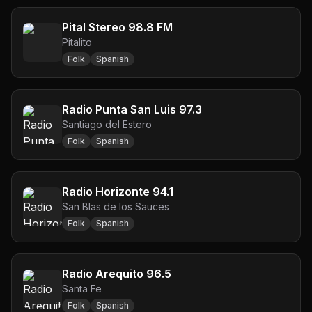
Pital Stereo 98.8 FM
Pitalito
Folk
Spanish
Radio Punta San Luis 97.3
Santiago del Estero
Folk
Spanish
Radio Horizonte 94.1
San Blas de los Sauces
Folk
Spanish
Radio Arequito 96.5
Santa Fe
Folk
Spanish