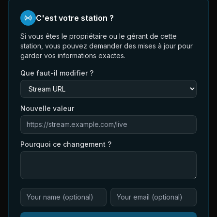
C'est votre station ?
Si vous êtes le propriétaire ou le gérant de cette
station, vous pouvez demander des mises à jour pour
garder vos informations exactes.
Que faut-il modifier ?
Nouvelle valeur
Pourquoi ce changement ?