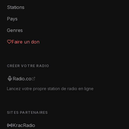
Stations
Pays
Genres
Faire un don
CRÉER VOTRE RADIO
Radio.co
Lancez votre propre station de radio en ligne
SITES PARTENAIRES
KracRadio