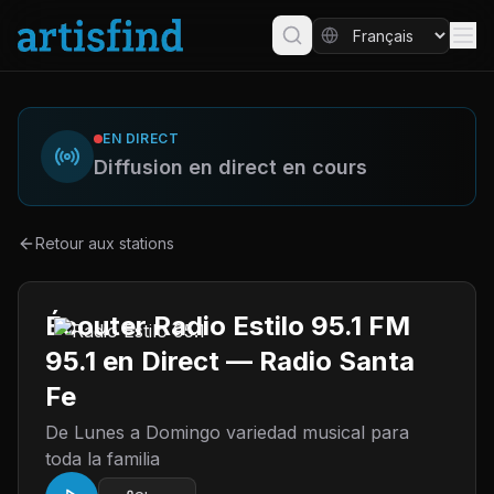
EN DIRECT
Diffusion en direct en cours
Retour aux stations
Écouter Radio Estilo 95.1 FM
95.1 en Direct — Radio Santa
Fe
De Lunes a Domingo variedad musical para
toda la familia