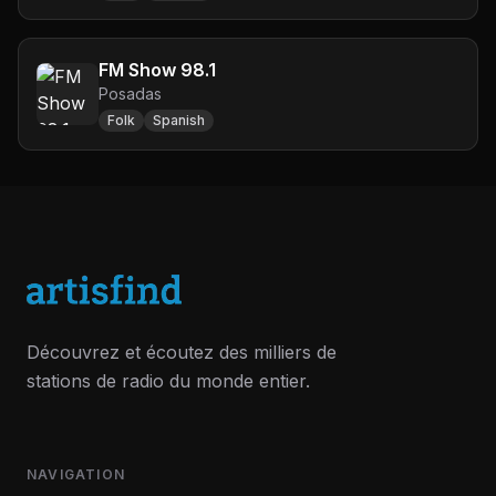
FM Show 98.1
Posadas
Folk
Spanish
Découvrez et écoutez des milliers de
stations de radio du monde entier.
NAVIGATION