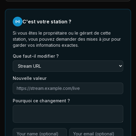
C'est votre station ?
Si vous êtes le propriétaire ou le gérant de cette
station, vous pouvez demander des mises à jour pour
garder vos informations exactes.
Que faut-il modifier ?
Nouvelle valeur
Pourquoi ce changement ?