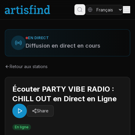
EN DIRECT
Diffusion en direct en cours
Retour aux stations
Écouter PARTY VIBE RADIO :
CHILL OUT en Direct en Ligne
Share
En ligne