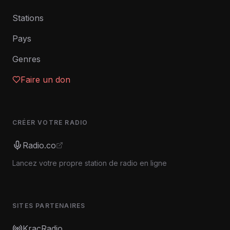
Stations
Pays
Genres
Faire un don
CRÉER VOTRE RADIO
Radio.co
Lancez votre propre station de radio en ligne
SITES PARTENAIRES
KracRadio