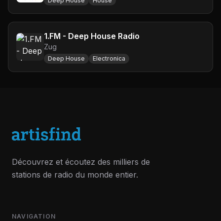
Deep House
House
1.FM - Deep House Radio
Zug
Deep House
Electronica
Découvrez et écoutez des milliers de
stations de radio du monde entier.
NAVIGATION