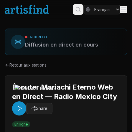
EN DIRECT
Diffusion en direct en cours
Retour aux stations
Écouter Mariachi Eterno Web
en Direct — Radio Mexico City
Share
En ligne