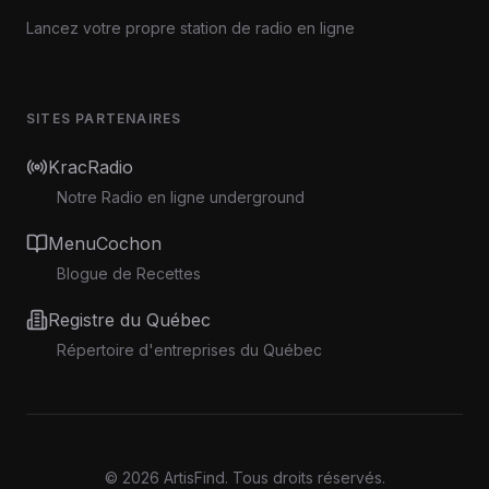
Lancez votre propre station de radio en ligne
SITES PARTENAIRES
KracRadio
Notre Radio en ligne underground
MenuCochon
Blogue de Recettes
Registre du Québec
Répertoire d'entreprises du Québec
©
2026
ArtisFind.
Tous droits réservés.