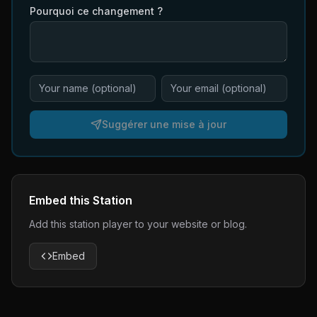
Pourquoi ce changement ?
Suggérer une mise à jour
Embed this Station
Add this station player to your website or blog.
Embed