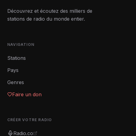
Découvrez et écoutez des milliers de
stations de radio du monde entier.
NAVIGATION
Stations
Pays
Genres
Faire un don
CRÉER VOTRE RADIO
Radio.co