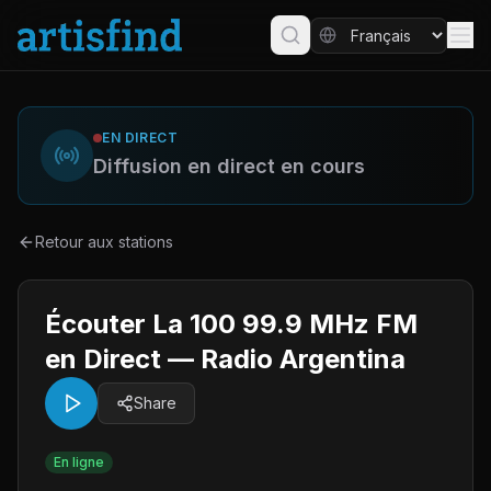
EN DIRECT
Diffusion en direct en cours
Retour aux stations
Écouter La 100 99.9 MHz FM
en Direct — Radio Argentina
Share
En ligne