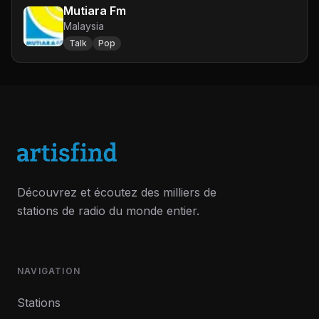
Mutiara Fm
Malaysia
Talk
Pop
Découvrez et écoutez des milliers de
stations de radio du monde entier.
NAVIGATION
Stations