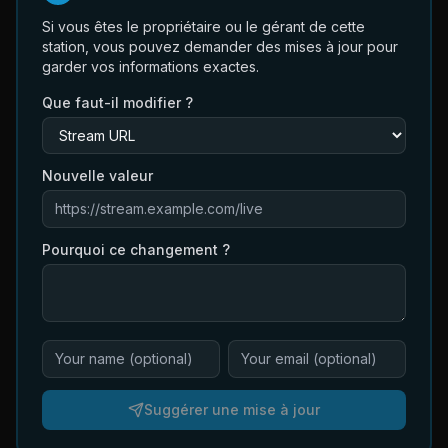
Si vous êtes le propriétaire ou le gérant de cette
station, vous pouvez demander des mises à jour pour
garder vos informations exactes.
Que faut-il modifier ?
Nouvelle valeur
Pourquoi ce changement ?
Suggérer une mise à jour