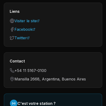
Liens
Visiter le site
Facebook
Twitter
Contact
+54 11 5167-0100
Mansilla 2668, Argentina, Buenos Aires
C'est votre station ?