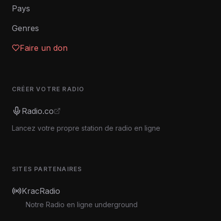
Pays
Genres
Faire un don
CRÉER VOTRE RADIO
Radio.co
Lancez votre propre station de radio en ligne
SITES PARTENAIRES
KracRadio
Notre Radio en ligne underground