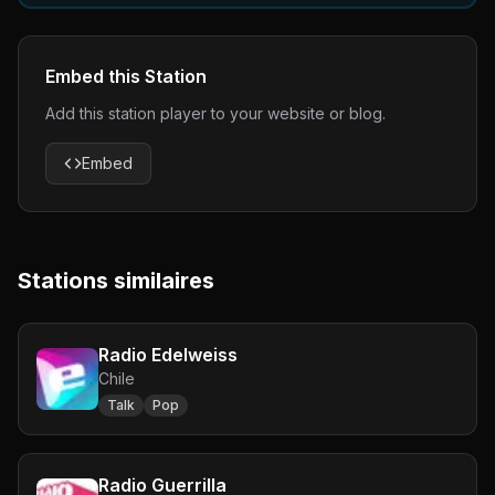
Embed this Station
Add this station player to your website or blog.
Embed
Stations similaires
Radio Edelweiss
Chile
Talk
Pop
Radio Guerrilla