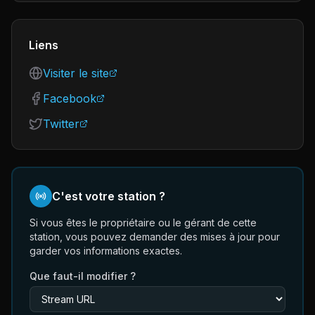
Liens
Visiter le site
Facebook
Twitter
C'est votre station ?
Si vous êtes le propriétaire ou le gérant de cette
station, vous pouvez demander des mises à jour pour
garder vos informations exactes.
Que faut-il modifier ?