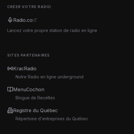
CRÉER VOTRE RADIO
Radio.co
Lancez votre propre station de radio en ligne
SITES PARTENAIRES
KracRadio
Notre Radio en ligne underground
MenuCochon
Blogue de Recettes
Registre du Québec
Répertoire d'entreprises du Québec