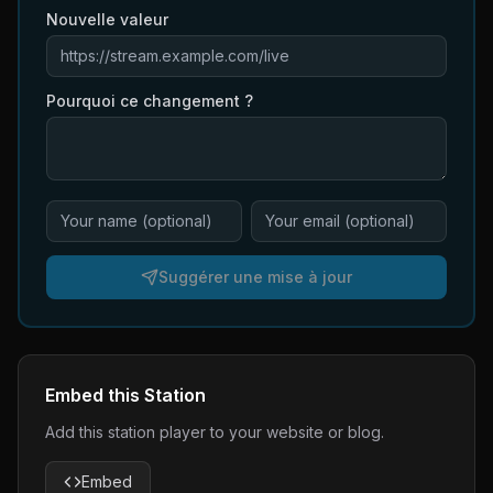
Nouvelle valeur
Pourquoi ce changement ?
Suggérer une mise à jour
Embed this Station
Add this station player to your website or blog.
Embed