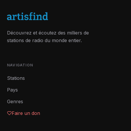
Découvrez et écoutez des milliers de
stations de radio du monde entier.
NAVIGATION
Stations
Pays
Genres
Faire un don