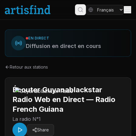
EN DIRECT
Diffusion en direct en cours
Retour aux stations
Écouter Guyanablackstar
Radio Web en Direct — Radio
French Guiana
La radio N°1
Share