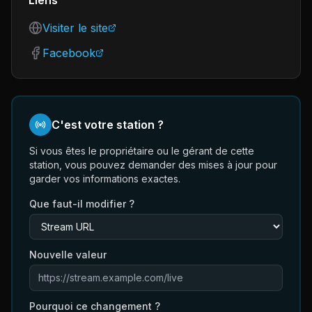
Liens
Visiter le site
Facebook
C'est votre station ?
Si vous êtes le propriétaire ou le gérant de cette
station, vous pouvez demander des mises à jour pour
garder vos informations exactes.
Que faut-il modifier ?
Nouvelle valeur
Pourquoi ce changement ?