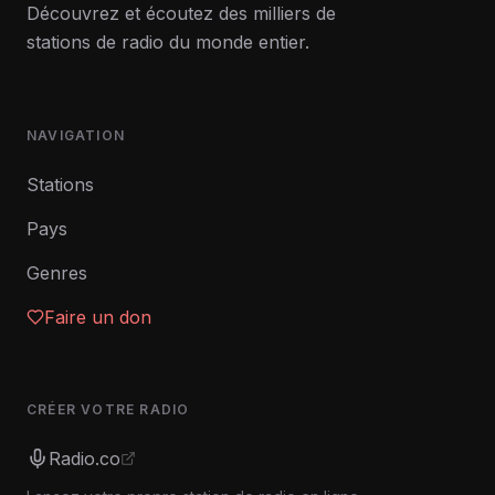
Découvrez et écoutez des milliers de
stations de radio du monde entier.
NAVIGATION
Stations
Pays
Genres
Faire un don
CRÉER VOTRE RADIO
Radio.co