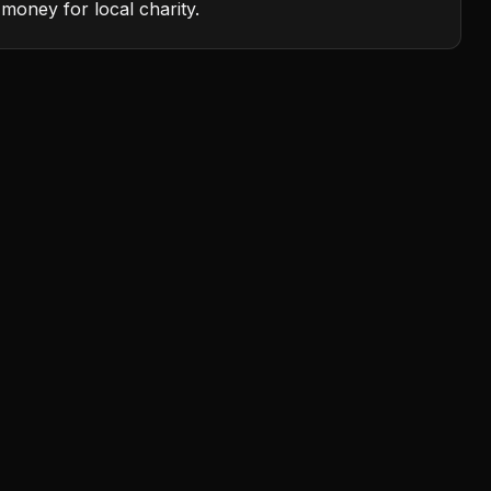
money for local charity.