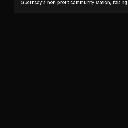
Guernsey's non profit community station, raising 