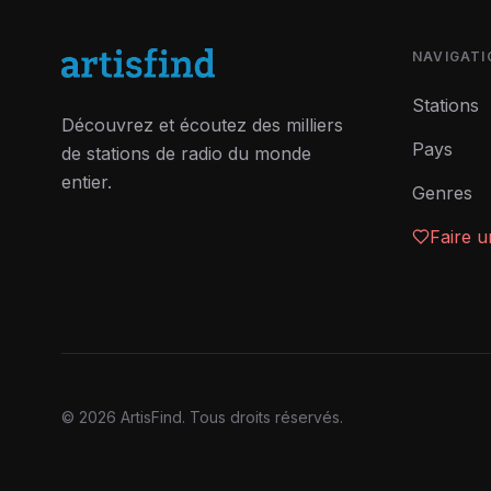
NAVIGATI
Stations
Découvrez et écoutez des milliers
Pays
de stations de radio du monde
entier.
Genres
Faire 
©
2026
ArtisFind.
Tous droits réservés.