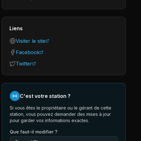
Liens
Visiter le site
Facebook
Twitter
C'est votre station ?
Si vous êtes le propriétaire ou le gérant de cette
station, vous pouvez demander des mises à jour
pour garder vos informations exactes.
Que faut-il modifier ?